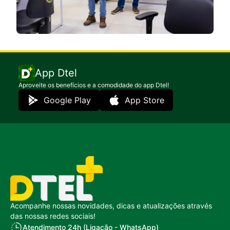
App Dtel
Aproveite os benefícios e a comodidade do app Dtel!
Google Play
App Store
Acompanhe nossas novidades, dicas e atualizações através
das nossas redes sociais!
Atendimento 24h (Ligação - WhatsApp)