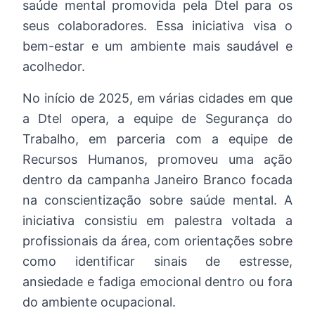
saúde mental promovida pela Dtel para os
seus colaboradores. Essa iniciativa visa o
bem-estar e um ambiente mais saudável e
acolhedor.
No início de 2025, em várias cidades em que
a Dtel opera, a equipe de Segurança do
Trabalho, em parceria com a equipe de
Recursos Humanos, promoveu uma ação
dentro da campanha Janeiro Branco focada
na conscientização sobre saúde mental. A
iniciativa consistiu em palestra voltada a
profissionais da área, com orientações sobre
como identificar sinais de estresse,
ansiedade e fadiga emocional dentro ou fora
do ambiente ocupacional.