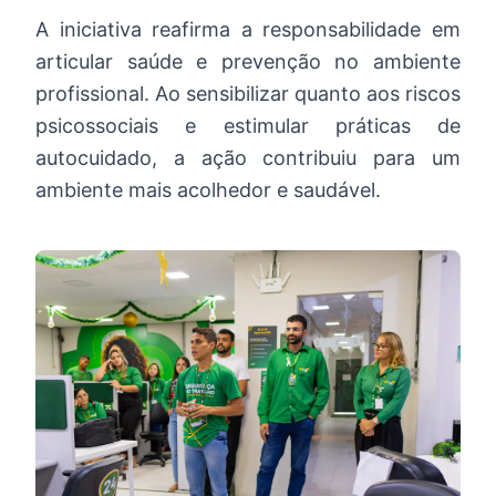
A iniciativa reafirma a responsabilidade em
articular saúde e prevenção no ambiente
profissional. Ao sensibilizar quanto aos riscos
psicossociais e estimular práticas de
autocuidado, a ação contribuiu para um
ambiente mais acolhedor e saudável.