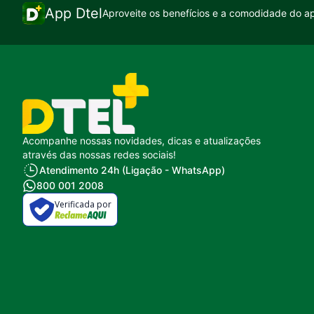
App Dtel
Aproveite os benefícios e a comodidade do ap
Acompanhe nossas novidades, dicas e atualizações
através das nossas redes sociais!
Atendimento 24h (Ligação - WhatsApp)
800 001 2008
Verificada por