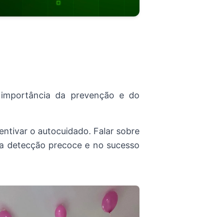
importância da prevenção e do
ntivar o autocuidado. Falar sobre
 na detecção precoce e no sucesso