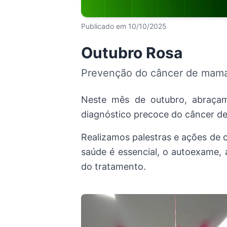
Publicado em 10/10/2025
Outubro Rosa
Prevenção do câncer de mam
Neste mês de outubro, abraça
diagnóstico precoce do câncer d
Realizamos palestras e ações de 
saúde é essencial, o autoexame, 
do tratamento.