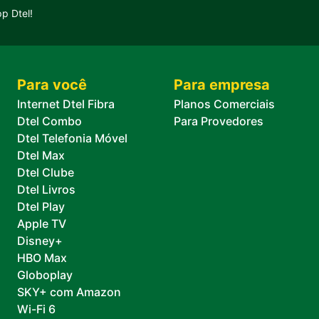
p Dtel!
Para você
Para empresa
Internet Dtel Fibra
Planos Comerciais
Dtel Combo
Para Provedores
Dtel Telefonia Móvel
Dtel Max
Dtel Clube
Dtel Livros
Dtel Play
Apple TV
Disney+
HBO Max
Globoplay
SKY+ com Amazon
Wi-Fi 6