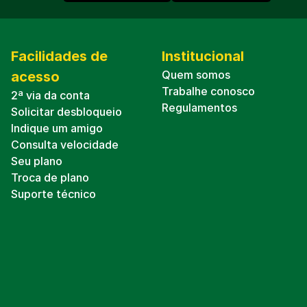
Facilidades de
Institucional
Quem somos
acesso
Trabalhe conosco
2ª via da conta
Regulamentos
Solicitar desbloqueio
Indique um amigo
Consulta velocidade
Seu plano
Troca de plano
Suporte técnico