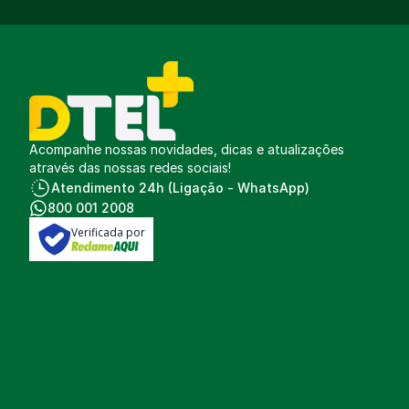
Acompanhe nossas novidades, dicas e atualizações
através das nossas redes sociais!
Atendimento 24h (Ligação - WhatsApp)
800 001 2008
Verificada por