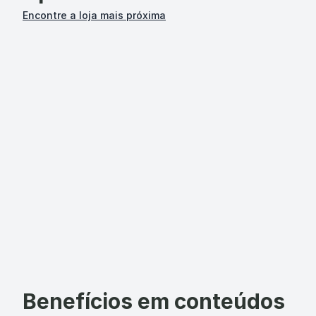
Encontre a loja mais próxima
Benefícios em conteúdos