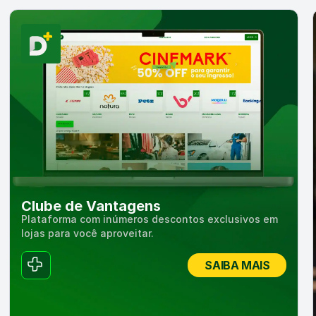
Clube de Vantagens
Plataforma com inúmeros descontos exclusivos em
lojas para você aproveitar.
SAIBA MAIS