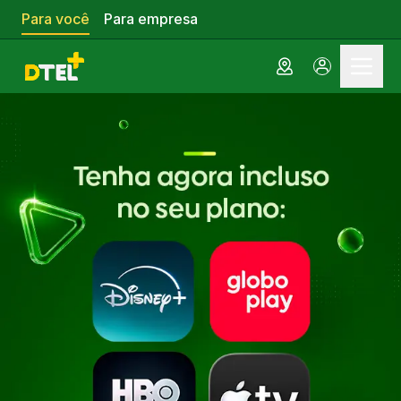
Para você
Para empresa