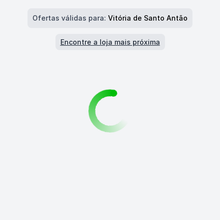
Ofertas válidas para:
Vitória de Santo Antão
Encontre a loja mais próxima