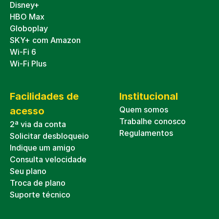
Disney+
HBO Max
Globoplay
SKY+ com Amazon
Wi-Fi 6
Wi-Fi Plus
Facilidades de
Institucional
Quem somos
acesso
Trabalhe conosco
2ª via da conta
Regulamentos
Solicitar desbloqueio
Indique um amigo
Consulta velocidade
Seu plano
Troca de plano
Suporte técnico