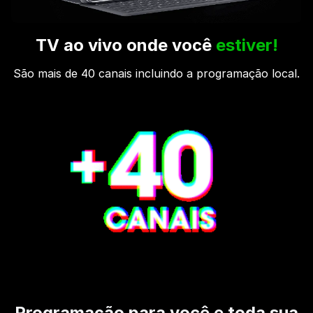
TV ao vivo onde você
estiver!
São mais de 40 canais incluindo a programação local.
Programação para você e toda sua