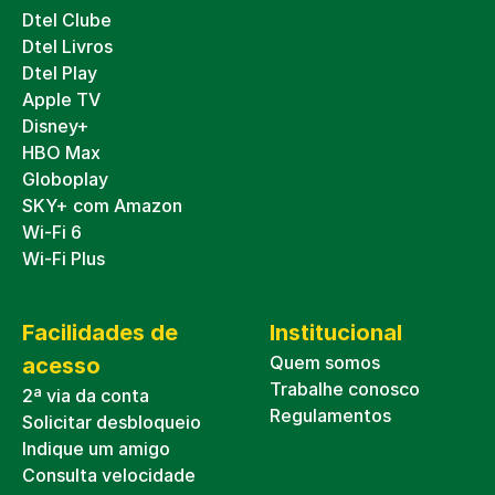
Dtel Clube
Dtel Livros
Dtel Play
Apple TV
Disney+
HBO Max
Globoplay
SKY+ com Amazon
Wi-Fi 6
Wi-Fi Plus
Facilidades de
Institucional
Quem somos
acesso
Trabalhe conosco
2ª via da conta
Regulamentos
Solicitar desbloqueio
Indique um amigo
Consulta velocidade