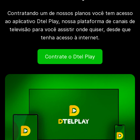
Contratando um de nossos planos você tem acesso
ao aplicativo Dtel Play, nossa plataforma de canais de
televisão para você assistir onde quiser, desde que
tenha acesso à internet.
Contrate o Dtel Play