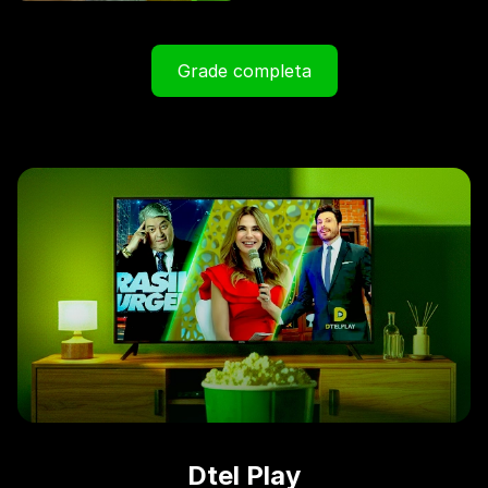
Grade completa
Dtel Play