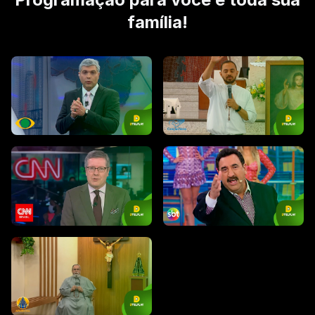
família!