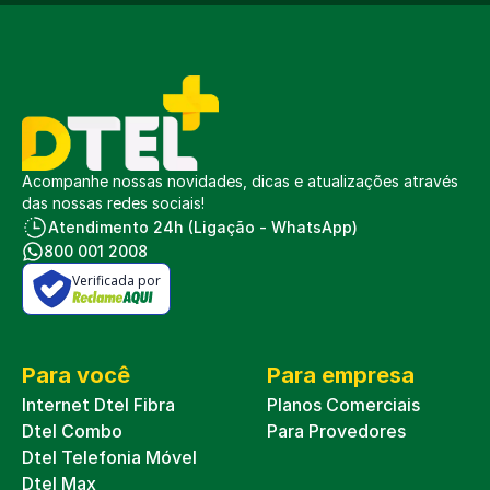
Acompanhe nossas novidades, dicas e atualizações através
das nossas redes sociais!
Atendimento 24h (Ligação - WhatsApp)
800 001 2008
Verificada por
Para você
Para empresa
Internet Dtel Fibra
Planos Comerciais
Dtel Combo
Para Provedores
Dtel Telefonia Móvel
Dtel Max