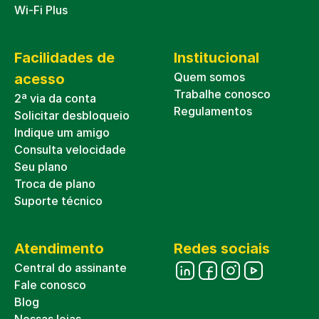
Wi-Fi Plus
Facilidades de
Institucional
Quem somos
acesso
Trabalhe conosco
2ª via da conta
Regulamentos
Solicitar desbloqueio
Indique um amigo
Consulta velocidade
Seu plano
Troca de plano
Suporte técnico
Atendimento
Redes sociais
Central do assinante
Fale conosco
Blog
Nossas lojas