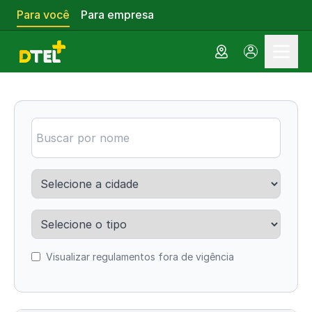
Para você
Para empresa
Visualizar regulamentos fora de vigência