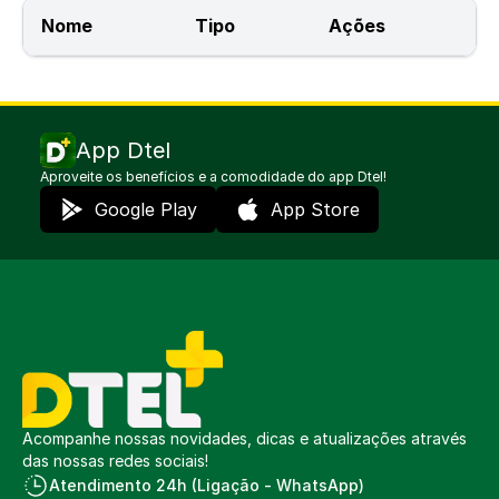
Nome
Tipo
Ações
App Dtel
Aproveite os benefícios e a comodidade do app Dtel!
Google Play
App Store
Acompanhe nossas novidades, dicas e atualizações através
das nossas redes sociais!
Atendimento 24h (Ligação - WhatsApp)